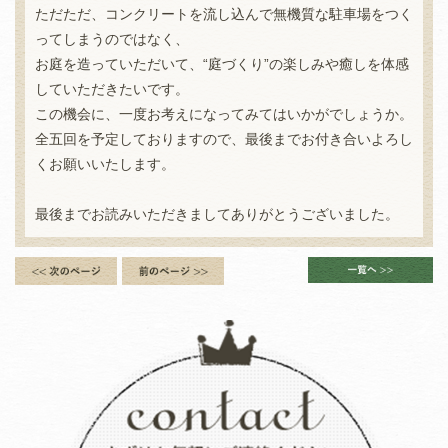
ただただ、コンクリートを流し込んで無機質な駐車場をつく
ってしまうのではなく、
お庭を造っていただいて、“庭づくり”の楽しみや癒しを体感
していただきたいです。
この機会に、一度お考えになってみてはいかがでしょうか。
全五回を予定しておりますので、最後までお付き合いよろし
くお願いいたします。
最後までお読みいただきましてありがとうございました。