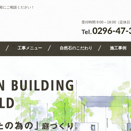
軽にご相談ください！
受付時間 9:00～18:00（定
工事メニュー
自然石のこだわり
施工事例