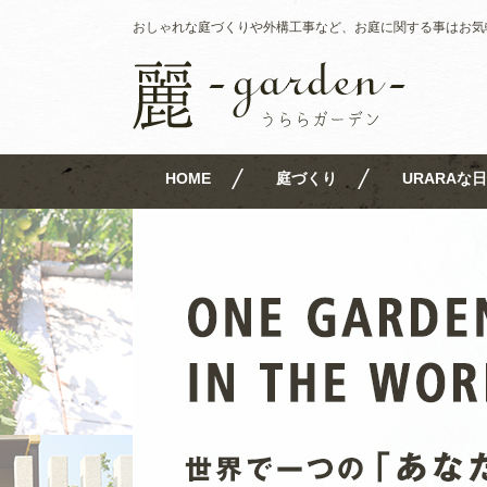
おしゃれな庭づくりや外構工事など、お庭に関する事はお気
HOME
庭づくり
URARAな日