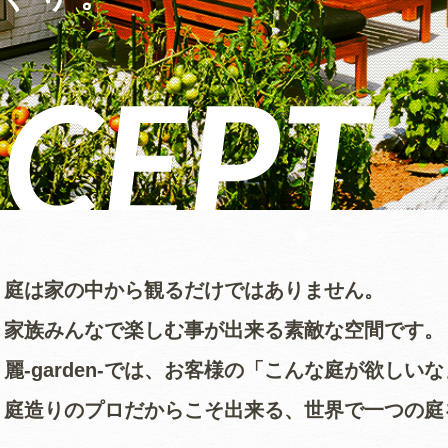
庭は家の中から観るだけではありません。
家族みんなで楽しむ事が出来る素敵な空間です。
麗-garden-では、お客様の「こんな庭が欲し
庭造りのプロだからこそ出来る、世界で一つの庭