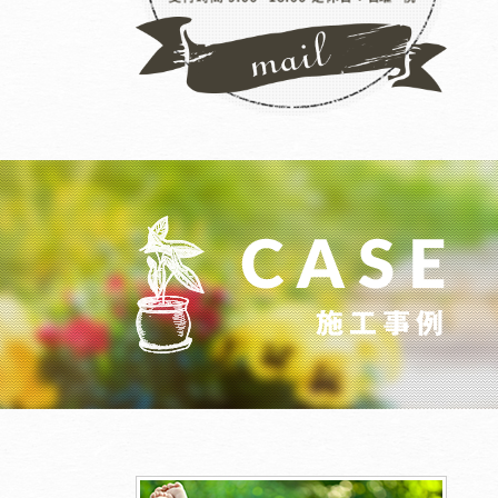
茨城県結城郡八千代町S様邸