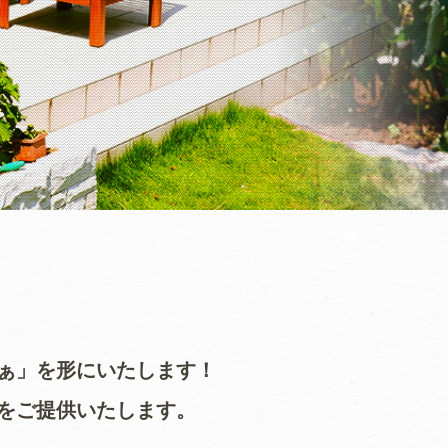
いなぁ」を形にいたします！
をご提供いたします。