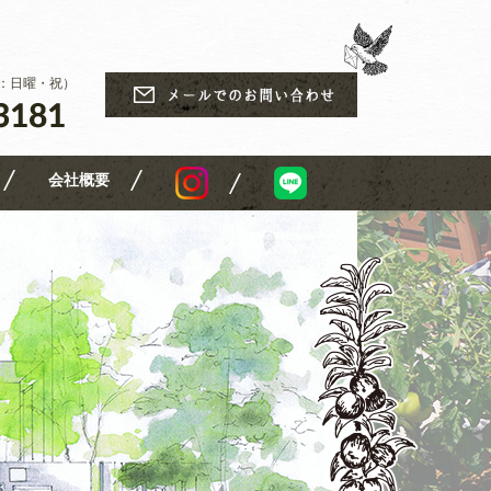
休日：日曜・祝）
会社概要