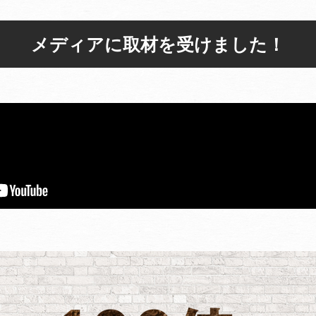
メディアに取材を受けました！