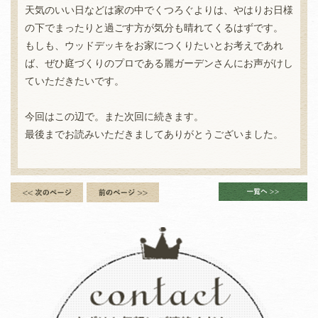
天気のいい日などは家の中でくつろぐよりは、やはりお日様
の下でまったりと過ごす方が気分も晴れてくるはずです。
もしも、ウッドデッキをお家につくりたいとお考えであれ
ば、ぜひ庭づくりのプロである麗ガーデンさんにお声がけし
ていただきたいです。
今回はこの辺で。また次回に続きます。
最後までお読みいただきましてありがとうございました。