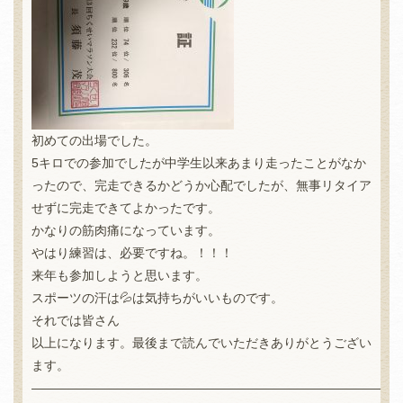
初めての出場でした。
5キロでの参加でしたが中学生以来あまり走ったことがなか
ったので、完走できるかどうか心配でしたが、無事リタイア
せずに完走できてよかったです。
かなりの筋肉痛になっています。
やはり練習は、必要ですね。！！！
来年も参加しようと思います。
スポーツの汗は💦は気持ちがいいものです。
それでは皆さん
以上になります。最後まで読んでいただきありがとうござい
ます。
—————————————————————————————