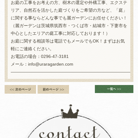
お庭の工事をお考えの方、樹木の選定や外構工事、エクステ
リア、自然石を活かした庭づくりをご希望の方など、「庭」
に関する事ならどんな事でも麗ガーデンにお任せください！
（麗ガーデンは茨城県筑西市・つくば市・結城市・下妻市を
中心としたエリアの庭工事に対応しております！）
お庭に関する相談等は電話でもメールでもOK！まずはお気
軽にご連絡ください。
お電話の場合：0296-47-3181
メール：info@uraragarden.com
——————————————————————————————