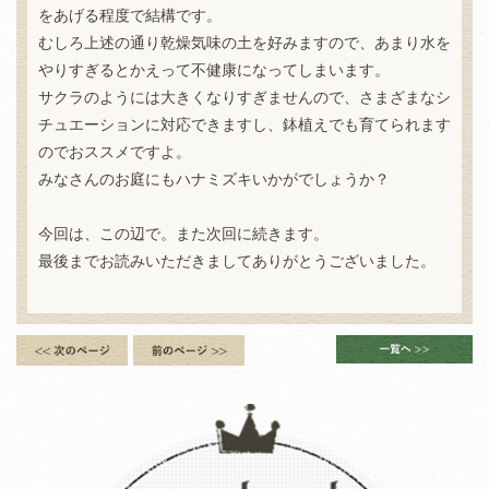
をあげる程度で結構です。
むしろ上述の通り乾燥気味の土を好みますので、あまり水を
やりすぎるとかえって不健康になってしまいます。
サクラのようには大きくなりすぎませんので、さまざまなシ
チュエーションに対応できますし、鉢植えでも育てられます
のでおススメですよ。
みなさんのお庭にもハナミズキいかがでしょうか？
今回は、この辺で。また次回に続きます。
最後までお読みいただきましてありがとうございました。