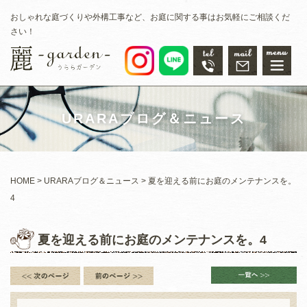
おしゃれな庭づくりや外構工事など、お庭に関する事はお気軽にご相談くだ
さい！
URARAブログ＆ニュース
HOME
URARAブログ＆ニュース
夏を迎える前にお庭のメンテナンスを。
4
夏を迎える前にお庭のメンテナンスを。4