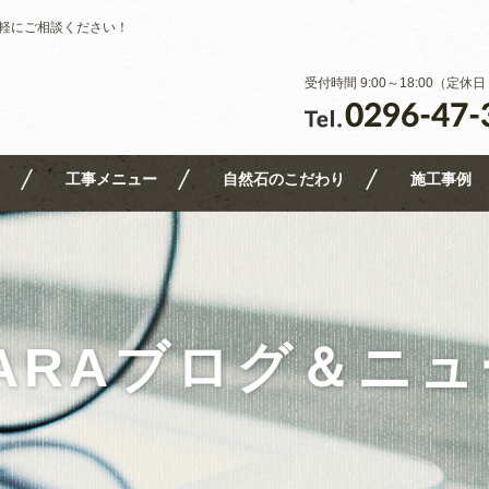
軽にご相談ください！
受付時間 9:00～18:00（定
工事メニュー
自然石のこだわり
施工事例
ARAブログ＆ニ