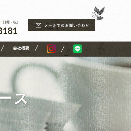
休日：日曜・祝）
会社概要
ュース