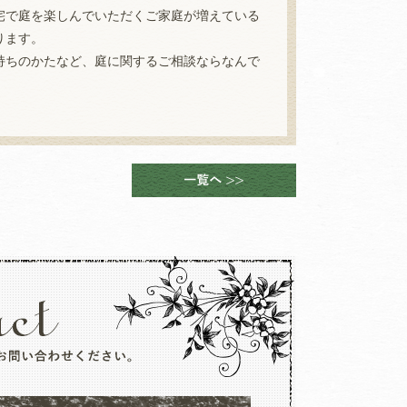
宅で庭を楽しんでいただくご家庭が増えている
ります。
持ちのかたなど、庭に関するご相談ならなんで