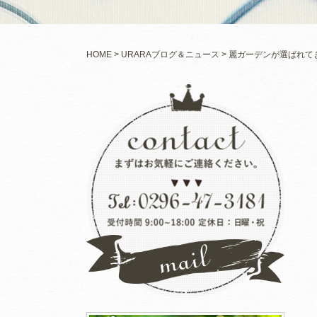
HOME
URARAブログ＆ニュース
麗ガーデンが選ばれて