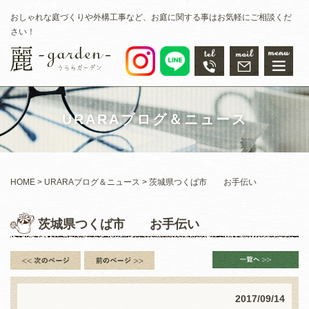
おしゃれな庭づくりや外構工事など、お庭に関する事はお気軽にご相談くだ
さい！
URARAブログ＆ニュース
HOME
URARAブログ＆ニュース
茨城県つくば市 お手伝い
茨城県つくば市 お手伝い
2017/09/14