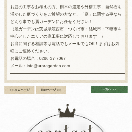
お庭の工事をお考えの方、樹木の選定や外構工事、自然石を
活かした庭づくりをご希望の方など、「庭」に関する事なら
どんな事でも麗ガーデンにお任せください！
（麗ガーデンは茨城県筑西市・つくば市・結城市・下妻市を
中心としたエリアの庭工事に対応しております！）
お庭に関する相談等は電話でもメールでもOK！まずはお気
軽にご連絡ください。
お電話の場合：0296-37-7067
メール：info@uraragarden.com
——————————————————————————————