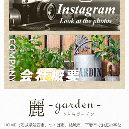
HOME（茨城県筑西市、つくば市、結城市、下妻市でお庭の事な