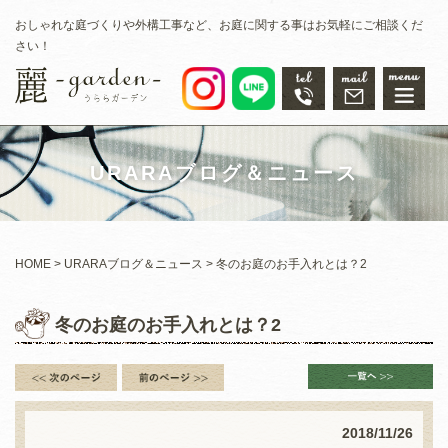
おしゃれな庭づくりや外構工事など、お庭に関する事はお気軽にご相談くだ
さい！
URARAブログ＆ニュース
HOME
URARAブログ＆ニュース
冬のお庭のお手入れとは？2
冬のお庭のお手入れとは？2
2018/11/26