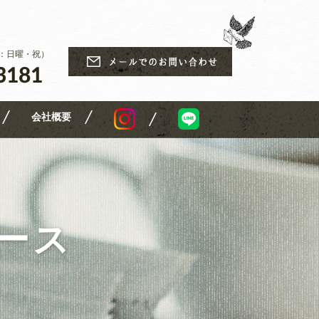
休日：日曜・祝）
会社概要
ュース