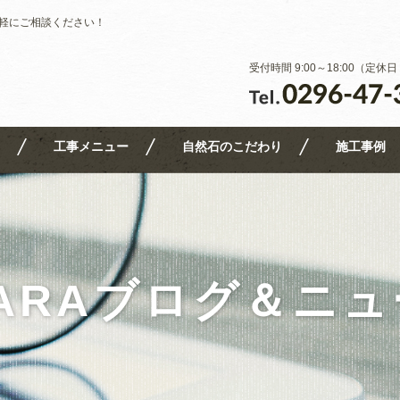
軽にご相談ください！
受付時間 9:00～18:00（定
工事メニュー
自然石のこだわり
施工事例
ARAブログ＆ニ