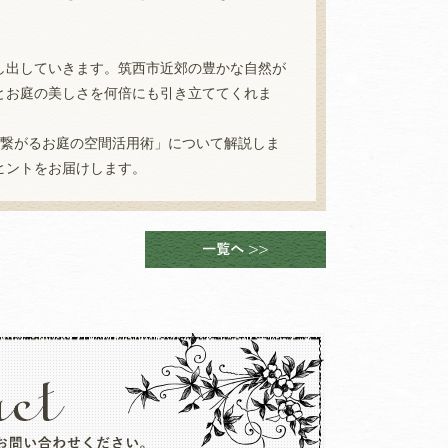
し出していきます。筑西市近郊の豊かな自然が
とお庭の美しさを何倍にも引き立ててくれま
と繋がるお庭の空間活用術」について解説しま
ヒントをお届けします。