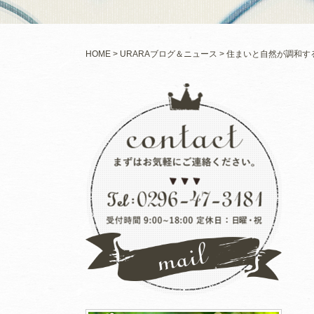
HOME
URARAブログ＆ニュース
住まいと自然が調和す