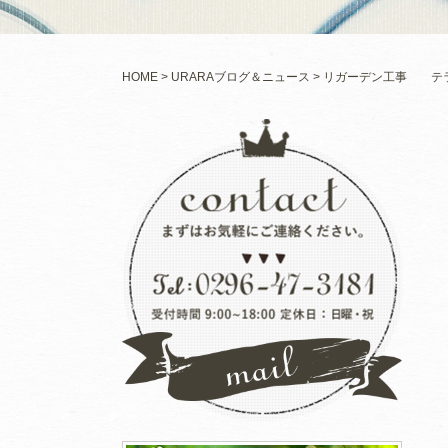
HOME
URARAブログ＆ニュース
リガーデン工事 