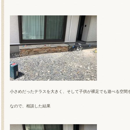
小さめだったテラスを大きく、そして子供が裸足でも遊べる空間
なので、相談した結果