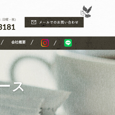
休日：日曜・祝）
会社概要
ュース