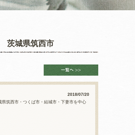
茨城県筑西市
2018/07/20
城県筑西市・つくば市・結城市・下妻市を中心