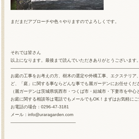
まだまだアプローチや色々やりますのでよろしくです。
それでは皆さん
以上になります。最後まで読んでいただきありがとうございます
—————————————————————————————
お庭の工事をお考えの方、樹木の選定や外構工事、エクステリア
ど、「庭」に関する事ならどんな事でも麗ガーデンにお任せくだ
（麗ガーデンは茨城県筑西市・つくば市・結城市・下妻市を中心
お庭に関する相談等は電話でもメールでもOK！まずはお気軽にご
お電話の場合：0296-47-3181
メール：info@uraragarden.com
———————————————