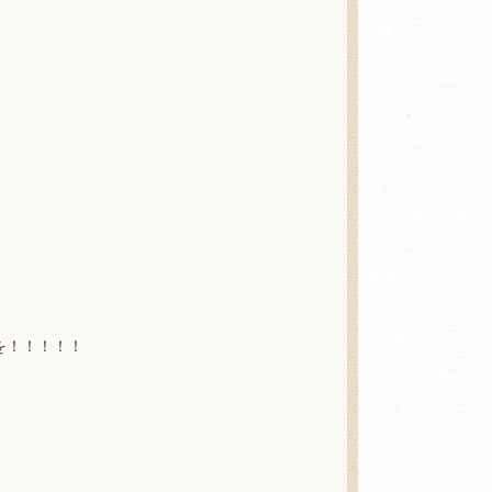
を！！！！！