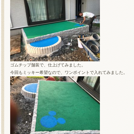
ゴムチップ舗装で、仕上げてみました。
今回もミッキー希望なので、ワンポイントで入れてみました。