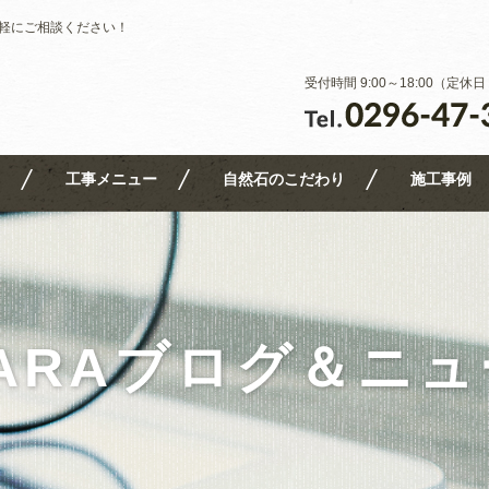
軽にご相談ください！
受付時間 9:00～18:00（定
工事メニュー
自然石のこだわり
施工事例
ARAブログ＆ニ