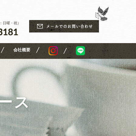
休日：日曜・祝）
会社概要
ュース