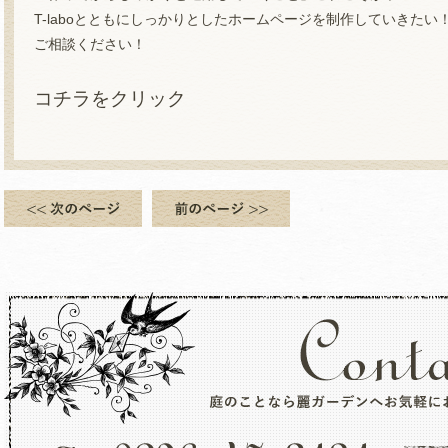
T-laboとともにしっかりとしたホームページを制作していきた
ご相談ください！
コチラをクリック