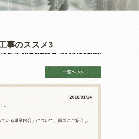
工事のススメ3
2018/01/14
です。
なっている事業内容」について、簡単にご紹介し