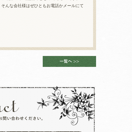
い！そんな会社様はぜひともお電話かメールにて