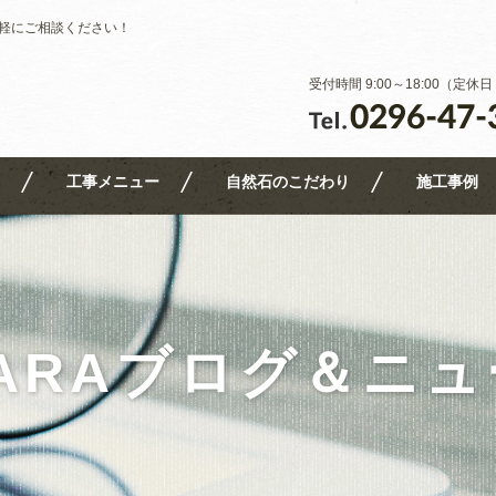
軽にご相談ください！
受付時間 9:00～18:00（定
工事メニュー
自然石のこだわり
施工事例
ARAブログ＆ニ