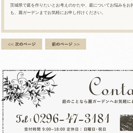
茨城県で庭を作りたいとお考えのかたや、庭についてお悩みをお
も、麗ガーデンまでお気軽にお申し付けください。