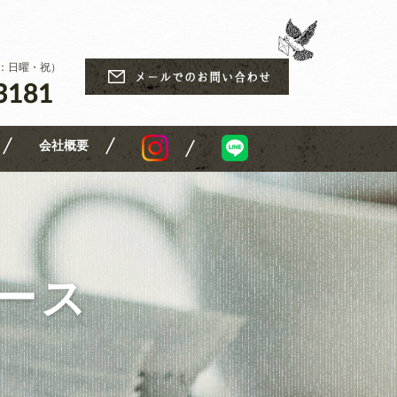
休日：日曜・祝）
会社概要
ュース