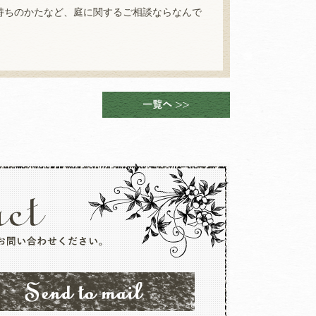
持ちのかたなど、庭に関するご相談ならなんで