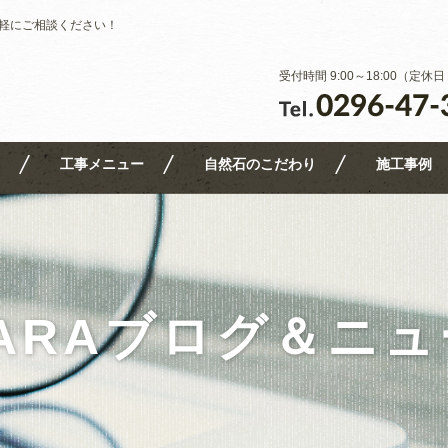
軽にご相談ください！
受付時間 9:00～18:00（定
工事メニュー
自然石のこだわり
施工事例
ARAブログ＆ニ