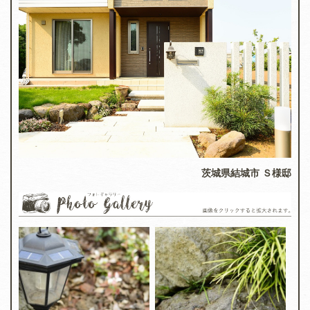
茨城県結城市 Ｓ様邸